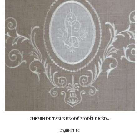
CHEMIN DE TABLE BRODÉ MODÈLE MÉD...
25,00
€
TTC