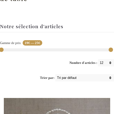
Notre sélection d'articles
Gamme de prix
19€
—
25€
Nombre d'articles :
Trier par: