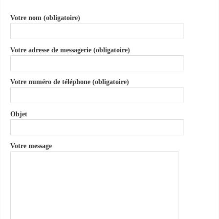
Votre nom (obligatoire)
Votre adresse de messagerie (obligatoire)
Votre numéro de téléphone (obligatoire)
Objet
Votre message