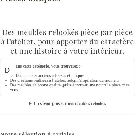
Des meubles relookés pièce par pièce
à l’atelier, pour apporter du caractère
et une histoire à votre intérieur.
ans cette catégorie, vous trouverez :
D
Des meubles anciens relookés et uniques
Des créations réalisées à l’atelier, selon l’inspiration du moment
Des meubles de bonne qualité ,prêts à trouver une nouvelle place chez
vous
En savoir plus sur nos meubles relookés
Notre sélection d'articles