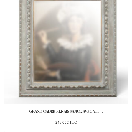
GRAND CADRE RENAISSANCE AVEC VIT...
246,00
€
TTC