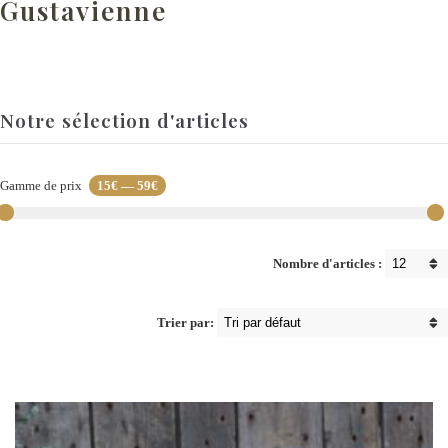
Gustavienne
Notre sélection d'articles
Gamme de prix
15€
—
59€
Nombre d'articles :
Trier par: