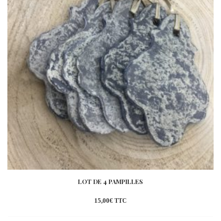
LOT DE 4 PAMPILLES
15,00
€
TTC
Ajouter