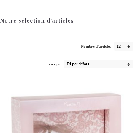
Notre sélection d'articles
Nombre d'articles :
Trier par: