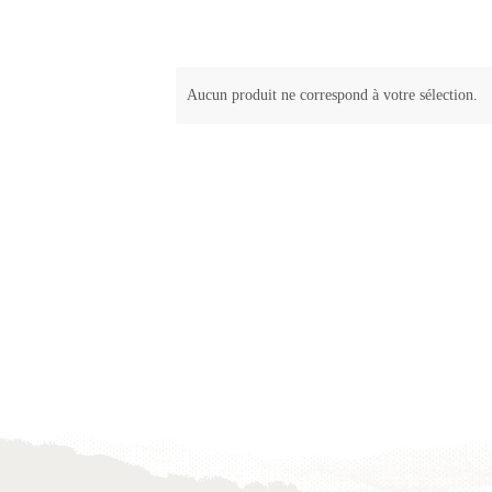
Aucun produit ne correspond à votre sélection.