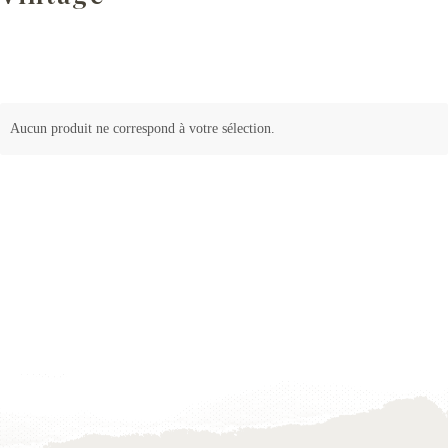
Aucun produit ne correspond à votre sélection.