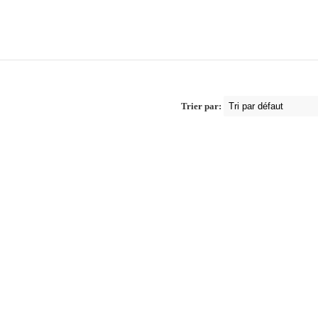
Trier par: