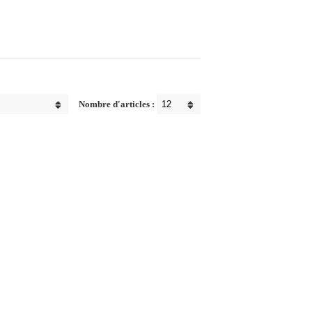
Nombre d'articles :