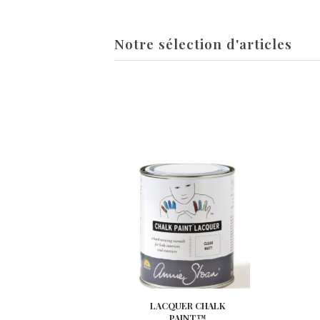
Notre sélection d'articles
LACQUER CHALK
PAINT™