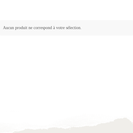
Aucun produit ne correspond à votre sélection.