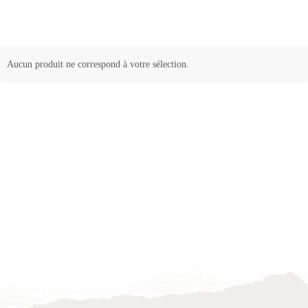
Aucun produit ne correspond à votre sélection.