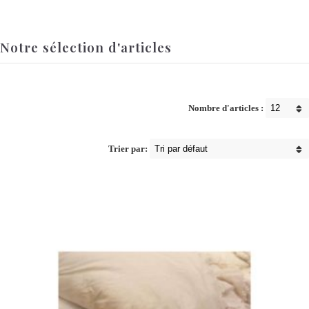
Notre sélection d'articles
Nombre d'articles :
Trier par: