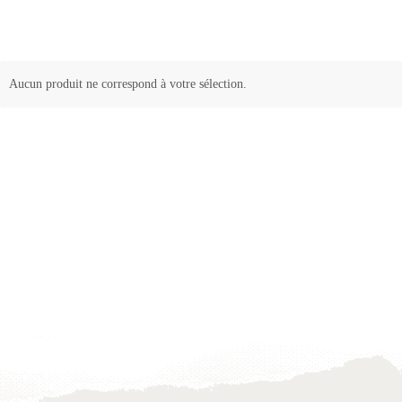
Aucun produit ne correspond à votre sélection.