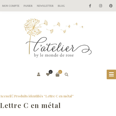
MON COMPTE
PANIER
NEWSLETTER
BLOG
0
0
Accueil
| Produits identifiés “Lettre C en métal”
Lettre C en métal