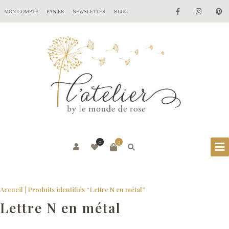
MON COMPTE
PANIER
NEWSLETTER
BLOG
0
0
Accueil
| Produits identifiés “Lettre N en métal”
Lettre N en métal