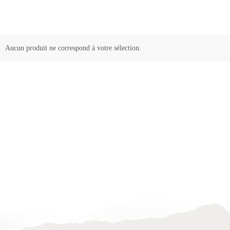
Aucun produit ne correspond à votre sélection.