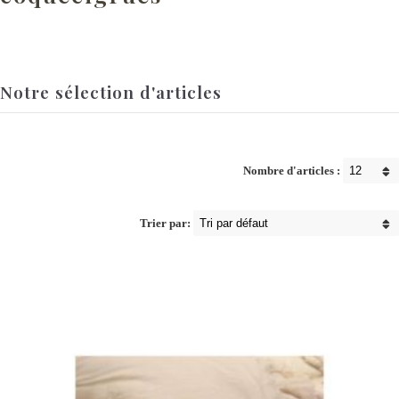
Notre sélection d'articles
Nombre d'articles :
Trier par: