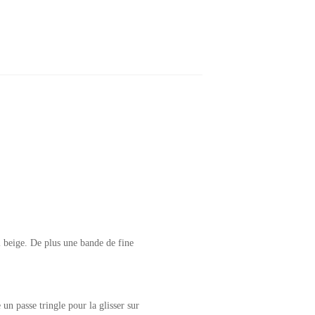
el beige. De plus une bande de fine
 un passe tringle pour la glisser sur