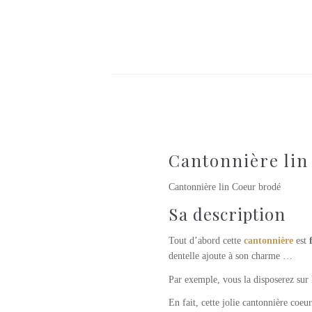
Cantonnière lin
Cantonnière lin Coeur brodé
Sa description
Tout d’abord cette
cantonnière
est
dentelle ajoute à son charme …
Par exemple, vous la disposerez sur 
En fait, cette jolie cantonnière coeu