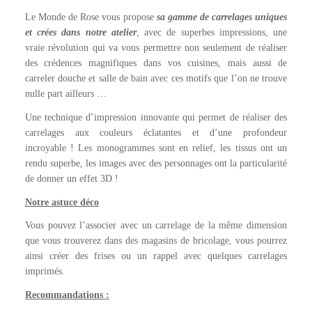
Le Monde de Rose vous propose
sa gamme de carrelages uniques
et crées dans notre atelier
, avec de superbes impressions, une
vraie révolution qui va vous permettre non seulement de réaliser
des crédences magnifiques dans vos cuisines, mais aussi de
carreler douche et salle de bain avec ces motifs que l’on ne trouve
nulle part ailleurs …
Une technique d’impression innovante qui permet de réaliser des
carrelages aux couleurs éclatantes et d’une profondeur
incroyable ! Les monogrammes sont en relief, les tissus ont un
rendu superbe, les images avec des personnages ont la particularité
de donner un effet 3D !
Notre astuce déco
Vous pouvez l’associer avec un carrelage de la même dimension
que vous trouverez dans des magasins de bricolage, vous pourrez
ainsi créer des frises ou un rappel avec quelques carrelages
imprimés.
Recommandations :