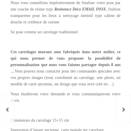
Nous vous conseillons impérativement de finaliser votre pose par
une couche de résine type
Resinence Déco EMAIL INOX
, finition
transparente pour les lieux à nettoyage intensif type cabine de
douche et crédence de cuisine
Se pose comme un carrelage traditionnel.
Ces carrelages muraux sont fabriqués dans notre atelier, ce
qui nous permet de vous proposer la possibilité de
personnalisation que nous vous faisons partager depuis 8 ans
…
Vous pouvez nous contacter pour des commandes spéciales avec
vos propres images (tissu coordonné au carrelage, une photo, un
modèle de carte ancienne, un design que vous avez créé etc…)
Nous étudierons votre demande et vous communiquerons votre
devis.
Dimensions du carrelage 15×15 cm
Impression d’image ancienne, carte postale sur carrelage