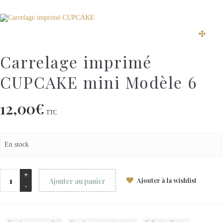
Carrelage imprimé
CUPCAKE mini Modèle 6
12,00
€
TTC
En stock
Ajouter à la wishlist
Ajouter au panier