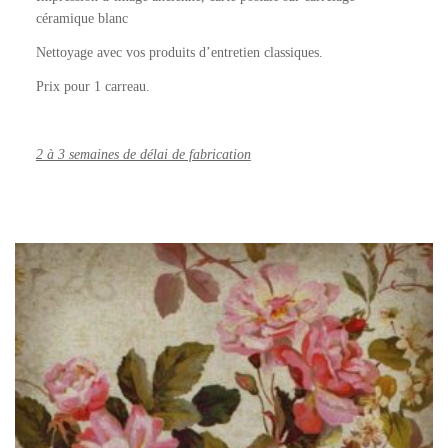
céramique blanc
Nettoyage avec vos produits d’entretien classiques.
Prix pour 1 carreau.
2 à 3 semaines de délai de fabrication