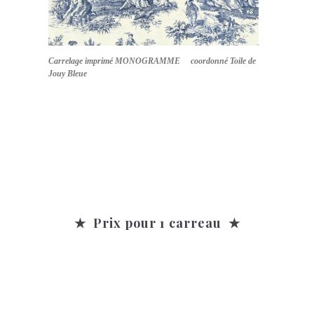
Carrelage imprimé MONOGRAMME coordonné Toile de
Jouy Bleue
★ Prix pour 1 carreau ★