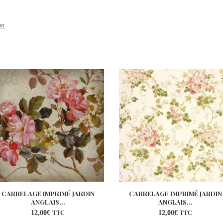
on
CARRELAGE IMPRIMÉ JARDIN
CARRELAGE IMPRIMÉ JARDIN
ANGLAIS...
ANGLAIS...
12,00
€
12,00
€
TTC
TTC