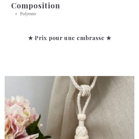
Composition
Polyester
★ Prix pour une embrasse ★