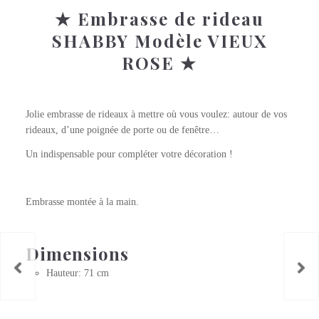
★ Embrasse de rideau
SHABBY Modèle VIEUX
ROSE ★
Jolie embrasse de rideaux à mettre où vous voulez: autour de vos
rideaux, d’une poignée de porte ou de fenêtre…
Un indispensable pour compléter votre décoration !
Embrasse montée à la main.
Dimensions
Hauteur: 71 cm