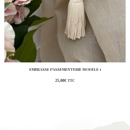
EMBRASSE PASSEMENTERIE MODELE 1
25,00
€
TTC
Ajouter
à la
wishlist