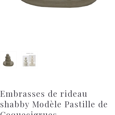
Embrasses de rideau
shabby Modèle Pastille de
Coquecigrues