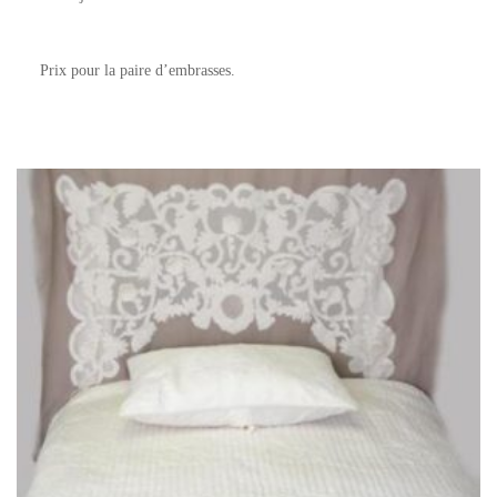
Prix pour la paire d’embrasses.