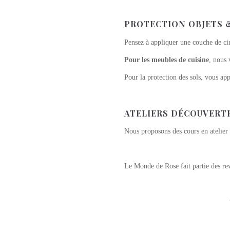
PROTECTION OBJETS 
Pensez à appliquer une couche de ci
Pour les meubles de cuisine
, nous 
Pour la protection des sols, vous app
ATELIERS DÉCOUVERT
Nous proposons des cours en atelier 
Le Monde de Rose fait partie des r