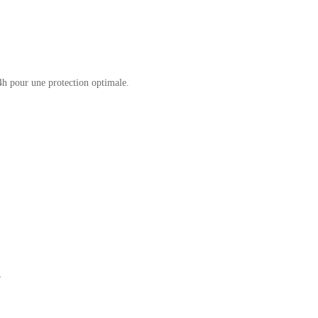
4h pour une protection optimale.
★