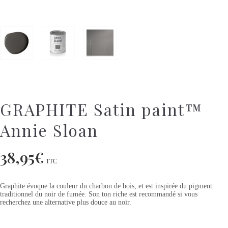
GRAPHITE Satin paint™
Annie Sloan
38,95
€
TTC
Graphite évoque la couleur du charbon de bois, et est inspirée du pigment
traditionnel du noir de fumée. Son ton riche est recommandé si vous
recherchez une alternative plus douce au noir.