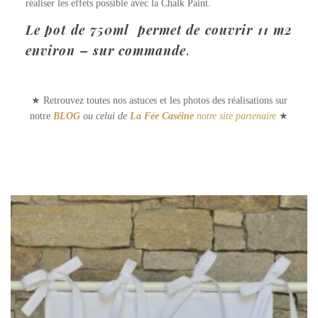
réaliser les effets possible avec la Chalk Paint.
Le pot de 750ml permet de couvrir 11 m2
environ – sur commande
.
★ Retrouvez toutes nos astuces et les photos des réalisations sur
notre
BLOG
ou celui de
La Fée Caséine
notre site partenaire
★