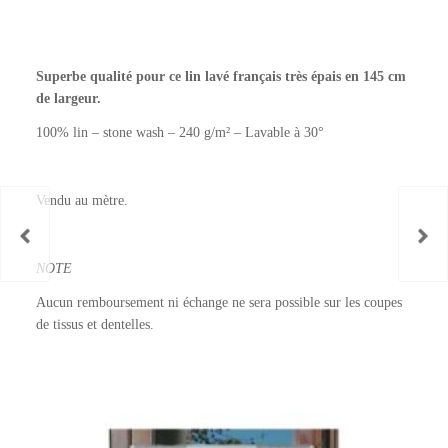
Superbe qualité pour ce lin lavé français très épais en 145 cm
de largeur.
100% lin – stone wash – 240 g/m² – Lavable à 30°
Vendu au mètre.
NOTE
Aucun remboursement ni échange ne sera possible sur les coupes
de tissus et dentelles.