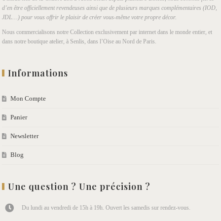
d’en être officiellement revendeuses ainsi que de plusieurs marques complémentaires (IOD,
JDL…) pour vous offrir le plaisir de créer vous-même votre propre décor.
Nous commercialisons notre Collection exclusivement par internet dans le monde entier, et
dans notre boutique atelier, à Senlis, dans l’Oise au Nord de Paris.
Informations
Mon Compte
Panier
Newsletter
Blog
Une question ? Une précision ?
Du lundi au vendredi de 15h à 19h. Ouvert les samedis sur rendez-vous.