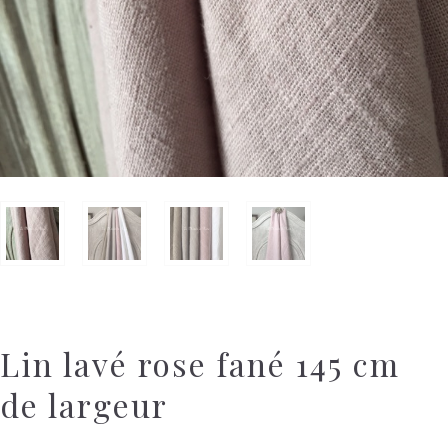
Lin lavé rose fané 145 cm
de largeur