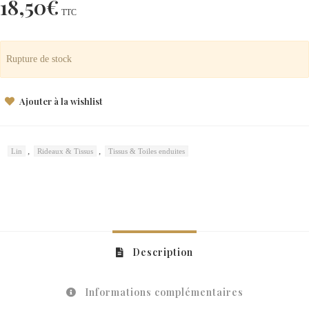
18,50
€
TTC
Rupture de stock
Ajouter à la wishlist
,
,
Lin
Rideaux & Tissus
Tissus & Toiles enduites
Description
Informations complémentaires