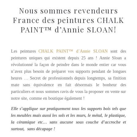
Nous sommes revendeurs
France des peintures CHALK
PAINT™ d’Annie SLOAN!
Olive Chalkpaint
Les peintures
CHALK PAINT™ d’Annie SLOAN
sont des
peintures uniques qui existent depuis 25 ans ! Annie Sloan a
révolutionné la façon de peindre dans le monde entier car vous
n’avez plus besoin de préparer vos supports pendant de longues
heures … Secret de professionnels depuis longtemps, sa finition
mate sans équivalence en fait désormais le bonheur des
particuliers et nous sommes ravis de vous la proposer en vente sur
notre site, comme en boutique également !
Elle s’applique sur pratiquement tous les supports bois tels que
les meubles mais aussi les sols et les murs, le métal, le plastique,
la céramique etc… sans aucune sous couche d’accroche et
surtout, sans décapage !