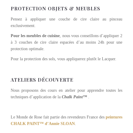
PROTECTION OBJETS & MEUBLES
Pensez à appliquer une couche de cire claire au pinceau
exclusivement.
Pour les meubles de cuisine
, nous vous conseillons d’appliquer 2
à 3 couches de cire claire espacées d’au moins 24h pour une
protection optimale.
Pour la protection des sols, vous appliquerez plutôt le Lacquer.
ATELIERS DÉCOUVERTE
Nous proposons des cours en atelier pour apprendre toutes les
techniques d’application de la
Chalk Paint™
.
Le Monde de Rose fait partie des revendeurs France des
peintures
CHALK PAINT™ d’Annie SLOAN
.