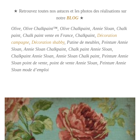
★ Retrouvez toutes nos astuces et les photos des réalisations sur
notre
BLOG
★
Olive, Olive Chalkpaint™, Olive Chalkpaint, Annie Sloan, Chalk
paint, Chalk paint vente en France, Chalkpaint,
Décoration
campagne
,
Décoration shabby
, Patine de meubles, Peinture Annie
Sloan, Annie Sloan Chalkpaint, Chalk paint Annie Sloan,
Chalkpaint Annie Sloan, Annie Sloan Chalk paint, Peinture Annie
Sloan point de vente, point de vente Annie Sloan, Peinture Annie
Sloan mode d’emploi