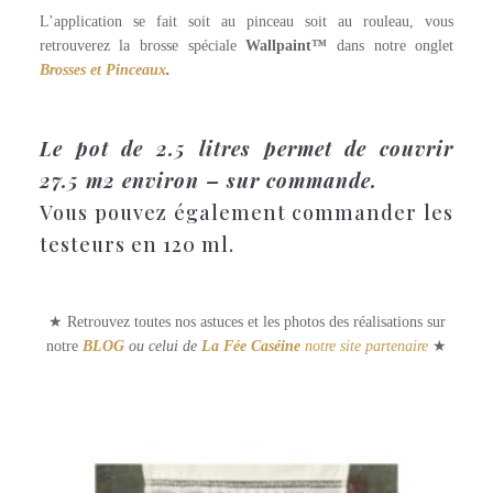
L’application se fait soit au pinceau soit au rouleau, vous
retrouverez la brosse spéciale
Wallpaint™
dans notre onglet
Brosses et Pinceaux
.
Le pot de 2.5 litres permet de couvrir
27.5 m2 environ – sur commande.
Vous pouvez également commander les
testeurs en 120 ml.
★ Retrouvez toutes nos astuces et les photos des réalisations sur
notre
BLOG
ou celui de
La Fée Caséine
notre site partenaire
★