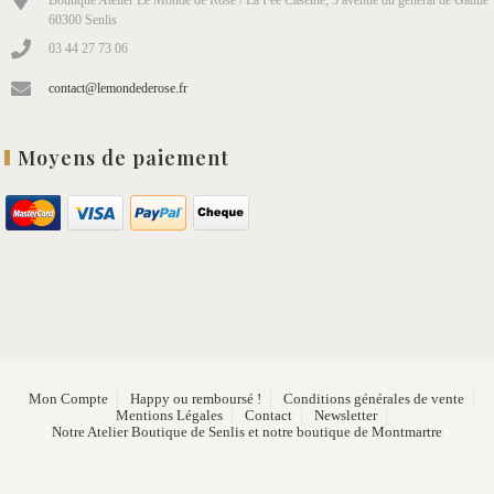
60300 Senlis
03 44 27 73 06
contact@lemondederose.fr
Moyens de paiement
Mon Compte
Happy ou remboursé !
Conditions générales de vente
Mentions Légales
Contact
Newsletter
Notre Atelier Boutique de Senlis et notre boutique de Montmartre