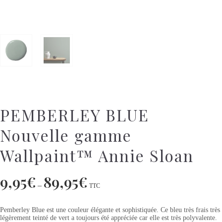
PEMBERLEY BLUE
Nouvelle gamme
Wallpaint™ Annie Sloan
9,95
€
89,95
€
–
TTC
Pemberley Blue est une couleur élégante et sophistiquée. Ce bleu très frais très
légèrement teinté de vert a toujours été appréciée car elle est très polyvalente.