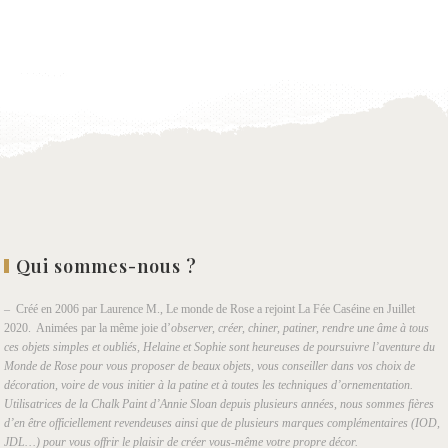
à la
wishlist
Qui sommes-nous ?
– Créé en 2006 par Laurence M., Le monde de Rose a rejoint La Fée Caséine en Juillet
2020. Animées par la même joie d’
observer, créer, chiner, patiner, rendre une âme à tous
ces objets simples et oubliés, Helaine et Sophie sont heureuses de poursuivre l’aventure du
Monde de Rose pour vous proposer de beaux objets, vous conseiller dans vos choix de
décoration, voire de vous initier à la patine et à toutes les techniques d’ornementation.
Utilisatrices de la Chalk Paint d’Annie Sloan depuis plusieurs années, nous sommes fières
d’en être officiellement revendeuses ainsi que de plusieurs marques complémentaires (IOD,
JDL…) pour vous offrir le plaisir de créer vous-même votre propre décor.