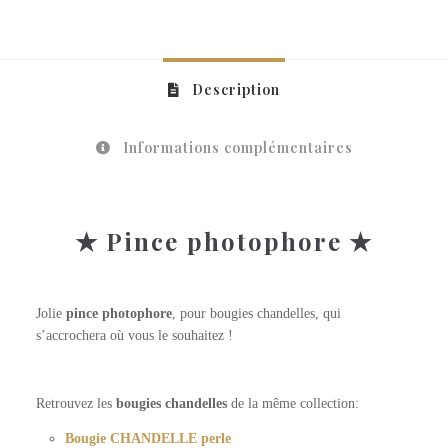
Description
Informations complémentaires
✭ Pince photophore ✭
Jolie
pince photophore
, pour bougies chandelles, qui
s’accrochera où vous le souhaitez !
Retrouvez les
bougies chandelles
de la même collection:
Bougie CHANDELLE perle