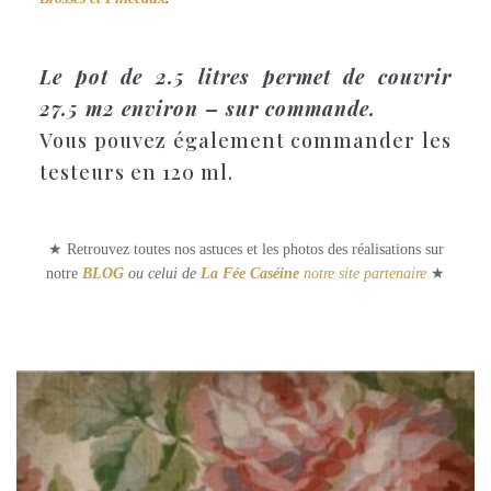
Le pot de 2.5 litres permet de couvrir
27.5 m2 environ – sur commande.
Vous pouvez également commander les
testeurs en 120 ml.
★ Retrouvez toutes nos astuces et les photos des réalisations sur
notre
BLOG
ou celui de
La Fée Caséine
notre site partenaire
★