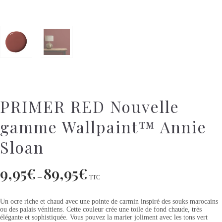
PRIMER RED Nouvelle
gamme Wallpaint™ Annie
Sloan
9,95
€
89,95
€
–
TTC
Un ocre riche et chaud avec une pointe de carmin inspiré des souks marocains
ou des palais vénitiens. Cette couleur crée une toile de fond chaude, très
élégante et sophistiquée. Vous pouvez la marier joliment avec les tons vert