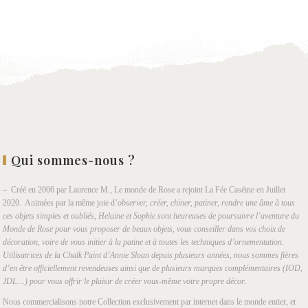
wishlist
Qui sommes-nous ?
– Créé en 2006 par Laurence M., Le monde de Rose a rejoint La Fée Caséine en Juillet
2020. Animées par la même joie d’
observer, créer, chiner, patiner, rendre une âme à tous
ces objets simples et oubliés, Helaine et Sophie sont heureuses de poursuivre l’aventure du
Monde de Rose pour vous proposer de beaux objets, vous conseiller dans vos choix de
décoration, voire de vous initier à la patine et à toutes les techniques d’ornementation.
Utilisatrices de la Chalk Paint d’Annie Sloan depuis plusieurs années, nous sommes fières
d’en être officiellement revendeuses ainsi que de plusieurs marques complémentaires (IOD,
JDL…) pour vous offrir le plaisir de créer vous-même votre propre décor.
Nous commercialisons notre Collection exclusivement par internet dans le monde entier, et