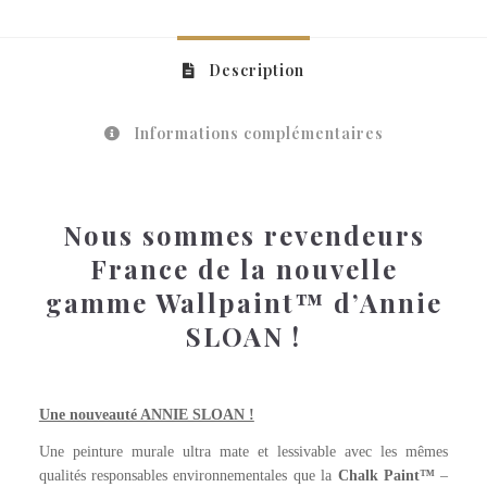
Description
Informations complémentaires
Nous sommes revendeurs
France de la nouvelle
gamme Wallpaint™ d’Annie
SLOAN !
ENGLISH YELLOW Wallpaint™
Une nouveauté ANNIE SLOAN !
Une peinture murale ultra mate et lessivable avec les mêmes
qualités responsables environnementales que la
Chalk Paint™
–