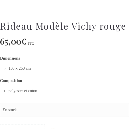
Rideau Modèle Vichy rouge
65,00
€
TTC
Dimensions
150 x 260 cm
Composition
polyester et coton
En stock