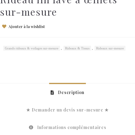
sur-mesure
Ajouter à la wishlist
,
,
Grands rideaux & voilages sur-mesure
Rideaux & Tissus
Rideaux sur-mesure
Description
★ Demander un devis sur-mesure ★
Informations complémentaires