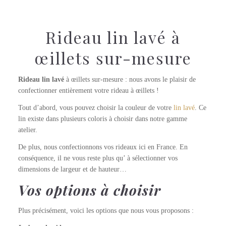
Rideau lin lavé à
œillets sur-mesure
Rideau lin lavé
à œillets sur-mesure : nous avons le plaisir de
confectionner entièrement votre rideau à œillets !
Tout d’abord, vous pouvez choisir la couleur de votre
lin lavé
. Ce
lin existe dans plusieurs coloris à choisir dans notre gamme
atelier.
De plus, nous confectionnons vos rideaux ici en France. En
conséquence, il ne vous reste plus qu’ à sélectionner vos
dimensions de largeur et de hauteur…
Vos options à choisir
Plus précisément, voici les options que nous vous proposons :