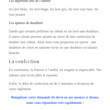
Les différents lins de l’atelier
lin lavé blanc, lin lavé beige, lin lavé gris, lin lavé rose fané, lin
rose poudré
Les options de doublure
Tandis que certains préfèrent un rideau en lin lavé sans doublure,
d’autres clients peuvent ajouter au choix de leur confection de
doubler leur rideau. Ainsi nous vous proposons en option : une
doublure de coton en satinette écrue ou une doublure occultante
blanche.
La confection
En conclusion, la finition à l’atelier est soignée et impeccable. Vos
rideaux sont livrés pliés et repassés.
Enfin, le délai de confection est de 5 semaines à réception de
votre règlement.
Remplissez votre demande de devis en sur mesure ci dessus,
nous vous répondons très rapidement !