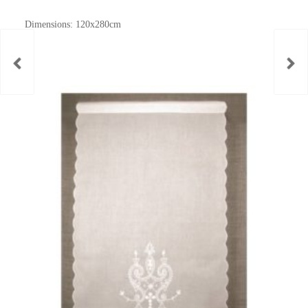
Dimensions: 120x280cm