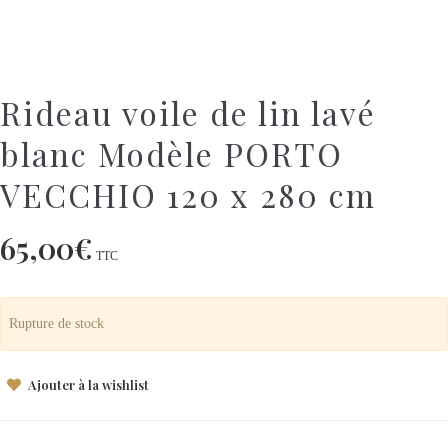
Rideau voile de lin lavé
blanc Modèle PORTO
VECCHIO 120 x 280 cm
65,00
€
TTC
Rupture de stock
Ajouter à la wishlist