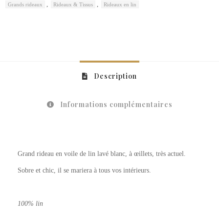
,
,
Grands rideaux
Rideaux & Tissus
Rideaux en lin
Description
Informations complémentaires
Grand rideau en voile de lin lavé blanc, à œillets, très actuel.
Sobre et chic, il se mariera à tous vos intérieurs.
100% lin