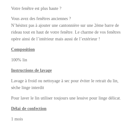
Votre fenêtre est plus haute ?
Vous avez des fenêtres anciennes ?
N’hésitez pas à ajouter une cantonnière sur une 2ème barre de
rideau tout en haut de votre fenêtre. Le charme de vos fenêtres
opère ainsi de l’intérieur mais aussi de l’extérieur !
Composition
100% lin
Instructions de lavage
Lavage à froid ou nettoyage à sec pour éviter le retrait du lin,
sèche linge interdit
Pour laver le lin utiliser toujours une lessive pour linge délicat.
Délai de confection
1 mois