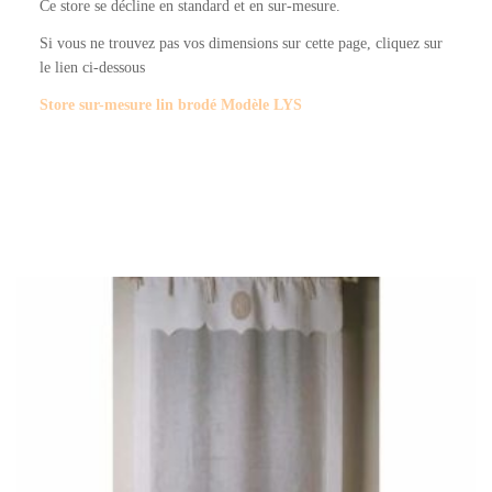
Ce store se décline en standard et en sur-mesure.
Si vous ne trouvez pas vos dimensions sur cette page, cliquez sur
le lien ci-dessous
Store sur-mesure lin brodé Modèle LYS