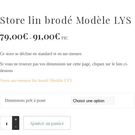
Store lin brodé Modèle LYS
79,00
€
91,00
€
–
TTC
Ce store se décline en standard et en sur-mesure.
Si vous ne trouvez pas vos dimensions sur cette page, cliquez sur le lien ci-
dessous
Store sur-mesure lin brodé Modèle LYS
Dimensions prêt à poser
Ajouter au panier