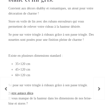
Convient aux décors shabby et romantiques, un atout pour votre
décoration de charme !
Store en voile de lin avec des rubans enrouleurs qui vous
permettent de relever votre rideau à la hauteur désirée.
Se pose sur votre tringle à rideaux grâce à son passe tringle. Des
nouettes sont posées pour une finition pleine de charme !
Existe en plusieurs dimensions standard :
35×120 cm
45×120 cm
60×120 cm
Se pose sur votre tringle à rideaux grâce à son passe tringle.
Notre astuce déco
Il vous manque de la hauteur dans les dimensions de nos brise-
bise et stores ?