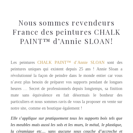
Nous sommes revendeurs
France des peintures CHALK
PAINT™ d’Annie SLOAN!
Versailles Chalkpaint
Les peintures
CHALK PAINT™ d’Annie SLOAN
sont des
peintures uniques qui existent depuis 25 ans ! Annie Sloan a
révolutionné la façon de peindre dans le monde entier car vous
n’avez plus besoin de préparer vos supports pendant de longues
heures … Secret de professionnels depuis longtemps, sa finition
mate sans équivalence en fait désormais le bonheur des
particuliers et nous sommes ravis de vous la proposer en vente sur
notre site, comme en boutique également !
Elle s’applique sur pratiquement tous les supports bois tels que
les meubles mais aussi les sols et les murs, le métal, le plastique,
la céramique etc… sans aucune sous couche d’accroche et