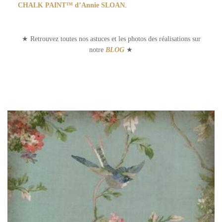
CHALK PAINT™ d’Annie SLOAN
.
★ Retrouvez toutes nos astuces et les photos des réalisations sur
notre
BLOG
★