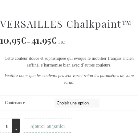
VERSAILLES Chalkpaint™
10,95
€
41,95
€
–
TTC
Cette couleur douce et sophistiquée qui évoque le mobilier français ancien
raffiné, s’harmonise bien avec d’autres couleurs.
Veuillez noter que les couleurs peuvent varier selon les paramètres de votre
écran.
Contenance
Ajouter au panier