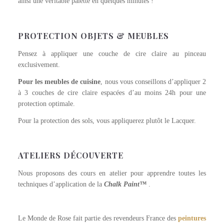
ainsi une véritable palette en quelques minutes !
PROTECTION OBJETS & MEUBLES
Pensez à appliquer une couche de cire claire au pinceau
exclusivement.
Pour les meubles de cuisine
, nous vous conseillons d’appliquer 2
à 3 couches de cire claire espacées d’au moins 24h pour une
protection optimale.
Pour la protection des sols, vous appliquerez plutôt le Lacquer.
ATELIERS DÉCOUVERTE
Nous proposons des cours en atelier pour apprendre toutes les
techniques d’application de la
Chalk Paint™
.
Le Monde de Rose fait partie des revendeurs France des
peintures