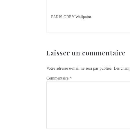
PARIS GREY Wallpaint
Laisser un commentaire
Votre adresse e-mail ne sera pas publiée.
Les champ
Commentaire
*