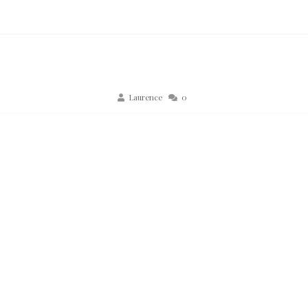
Laurence
0