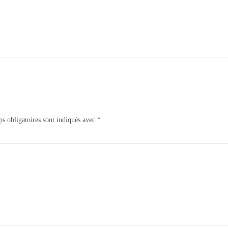
s obligatoires sont indiqués avec
*