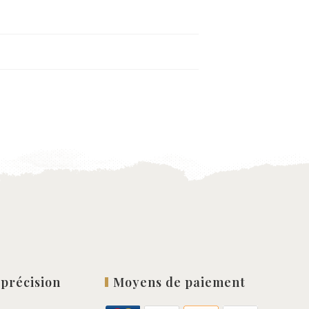
 précision
Moyens de paiement