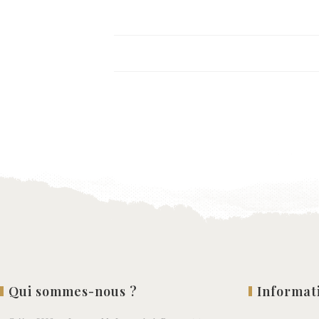
Qui sommes-nous ?
Informat