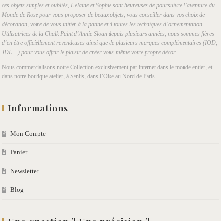
ces objets simples et oubliés, Helaine et Sophie sont heureuses de poursuivre l’aventure du
Monde de Rose pour vous proposer de beaux objets, vous conseiller dans vos choix de
décoration, voire de vous initier à la patine et à toutes les techniques d’ornementation.
Utilisatrices de la Chalk Paint d’Annie Sloan depuis plusieurs années, nous sommes fières
d’en être officiellement revendeuses ainsi que de plusieurs marques complémentaires (IOD,
JDL…) pour vous offrir le plaisir de créer vous-même votre propre décor.
Nous commercialisons notre Collection exclusivement par internet dans le monde entier, et
dans notre boutique atelier, à Senlis, dans l’Oise au Nord de Paris.
Informations
Mon Compte
Panier
Newsletter
Blog