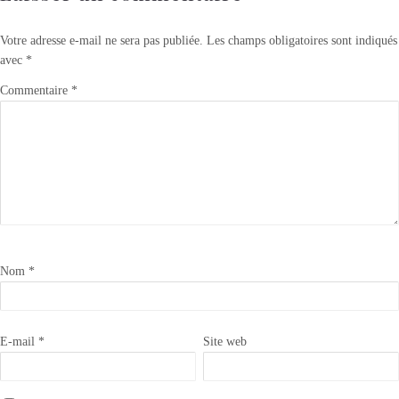
Votre adresse e-mail ne sera pas publiée.
Les champs obligatoires sont indiqués
avec
*
Commentaire
*
Nom
*
E-mail
*
Site web