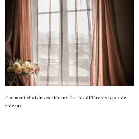
Comment choisir ses rideaux ? 1- les différents types de
rideaux