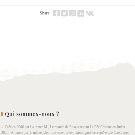
Share:
Qui sommes-nous ?
– Créé en 2006 par Laurence M., Le monde de Rose a rejoint La Fée Caséine en Juillet
2020. Animées par la même joie d’
observer, créer, chiner, patiner, rendre une âme à tous