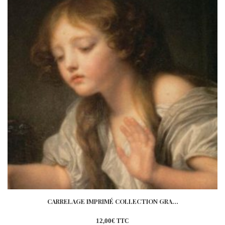
CARRELAGE IMPRIMÉ COLLECTION GRA...
12,00
€
TTC