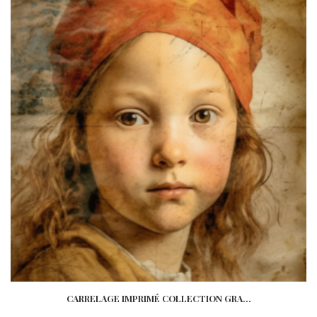
wishlist
CARRELAGE IMPRIMÉ COLLECTION GRA...