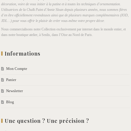
décoration, voire de vous initier à la patine et à toutes les techniques d’ornementation.
Utilisatrices de la Chalk Paint d’Annie Sloan depuis plusieurs années, nous sommes fières
d’en être officiellement revendeuses ainsi que de plusieurs marques complémentaires (IOD,
JDL…) pour vous offrir le plaisir de créer vous-même votre propre décor.
Nous commercialisons notre Collection exclusivement par internet dans le monde entier, et
dans notre boutique atelier, à Senlis, dans l’Oise au Nord de Paris.
Informations
Mon Compte
Panier
Newsletter
Blog
Une question ? Une précision ?