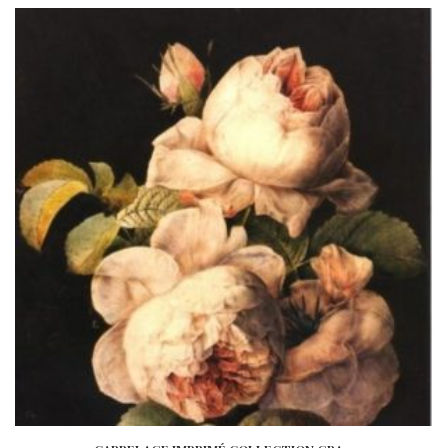
wishlist