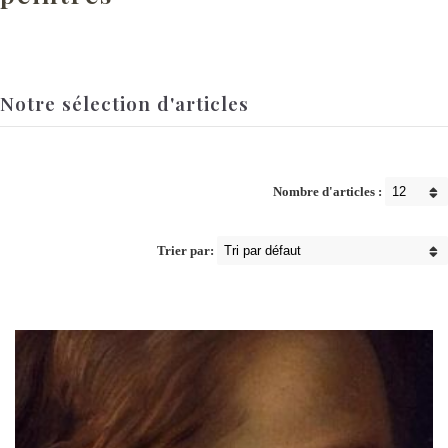
Notre sélection d'articles
Nombre d'articles :
Trier par: