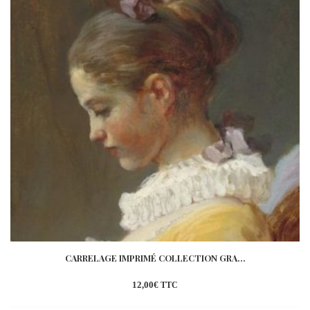
CARRELAGE IMPRIMÉ COLLECTION GRA...
12,00
€
TTC
Ajouter