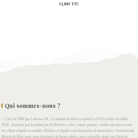
12,00
€
TTC
Ajouter
à la
wishlist
Qui sommes-nous ?
– Créé en 2006 par Laurence M., Le monde de Rose a rejoint La Fée Caséine en Juillet
2020. Animées par la même joie d’
observer, créer, chiner, patiner, rendre une âme à tous
ces objets simples et oubliés, Helaine et Sophie sont heureuses de poursuivre l’aventure du
Monde de Rose pour vous proposer de beaux objets, vous conseiller dans vos choix de