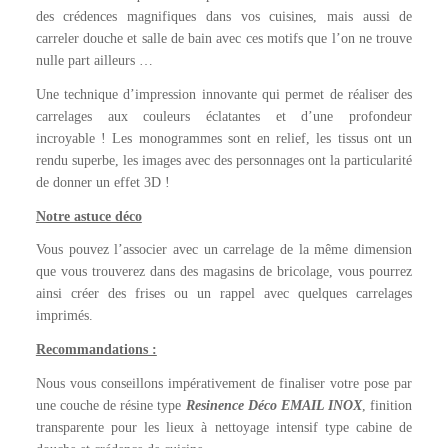
des crédences magnifiques dans vos cuisines, mais aussi de
carreler douche et salle de bain avec ces motifs que l’on ne trouve
nulle part ailleurs …
Une technique d’impression innovante qui permet de réaliser des
carrelages aux couleurs éclatantes et d’une profondeur
incroyable ! Les monogrammes sont en relief, les tissus ont un
rendu superbe, les images avec des personnages ont la particularité
de donner un effet 3D !
Notre astuce déco
Vous pouvez l’associer avec un carrelage de la même dimension
que vous trouverez dans des magasins de bricolage, vous pourrez
ainsi créer des frises ou un rappel avec quelques carrelages
imprimés.
Recommandations :
Nous vous conseillons impérativement de finaliser votre pose par
une couche de résine type
Resinence Déco EMAIL INOX
, finition
transparente pour les lieux à nettoyage intensif type cabine de