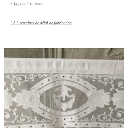
Prix pour 1 carreau.
2 à 3 semaines de délai de fabrication