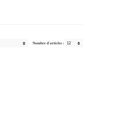
Nombre d'articles :