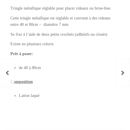
Tringle métallique réglable pour placer rideaux ou brise-bise.
Cette tringle métallique est réglable et convient à des rideaux
entre 40 et 80cm – diamètre 7 mm
Se fixe à l’aide de deux petits crochets (adhésifs ou cloués)
Existe en plusieurs coloris
Prêt à poser:
de 40 à 80cm
Composition
Laiton laqué