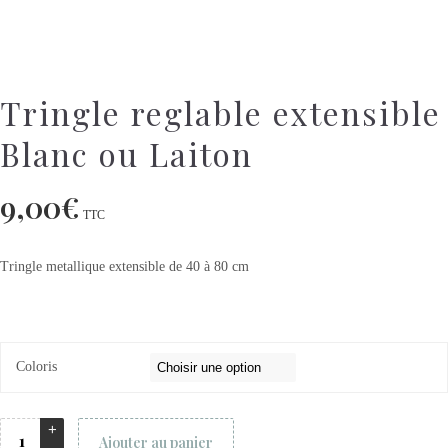
Tringle reglable extensible
Blanc ou Laiton
9,00
€
TTC
Tringle metallique extensible de 40 à 80 cm
Coloris
Ajouter au panier