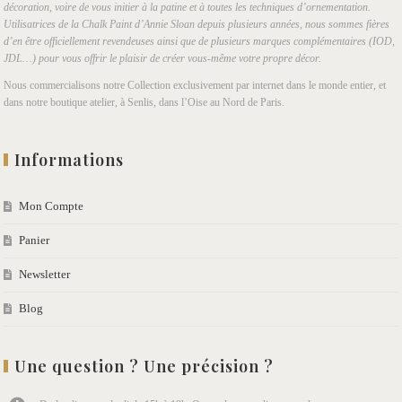
décoration, voire de vous initier à la patine et à toutes les techniques d’ornementation.
Utilisatrices de la Chalk Paint d’Annie Sloan depuis plusieurs années, nous sommes fières
d’en être officiellement revendeuses ainsi que de plusieurs marques complémentaires (IOD,
JDL…) pour vous offrir le plaisir de créer vous-même votre propre décor.
Nous commercialisons notre Collection exclusivement par internet dans le monde entier, et
dans notre boutique atelier, à Senlis, dans l’Oise au Nord de Paris.
Informations
Mon Compte
Panier
Newsletter
Blog
Une question ? Une précision ?