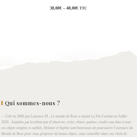
38,00
€
–
40,00
€
TTC
Ajouter
à la
wishlist
Qui sommes-nous ?
– Créé en 2006 par Laurence M., Le monde de Rose a rejoint La Fée Caséine en Juillet
2020. Animées par la même joie d’
observer, créer, chiner, patiner, rendre une âme à tous
ces objets simples et oubliés, Helaine et Sophie sont heureuses de poursuivre l’aventure du
Monde de Rose pour vous proposer de beaux objets, vous conseiller dans vos choix de