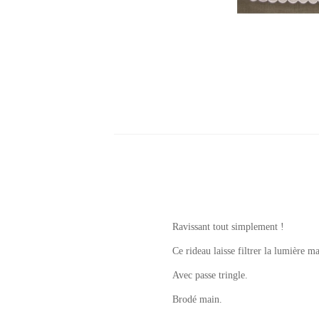
Ravissant tout simplement !
Ce rideau laisse filtrer la lumière m
Avec passe tringle.
Brodé main.