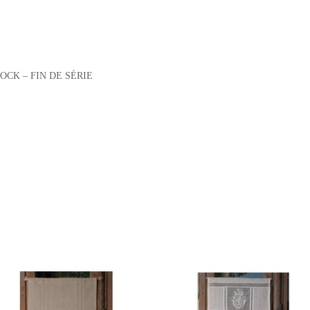
TOCK – FIN DE SÉRIE