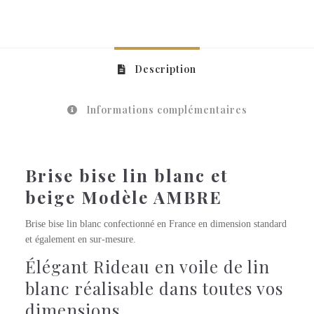
Description
Informations complémentaires
Brise bise lin blanc et
beige Modèle AMBRE
Brise bise lin blanc confectionné en France en dimension standard
et également en sur-mesure.
Élégant Rideau en voile de lin
blanc réalisable dans toutes vos
dimensions.