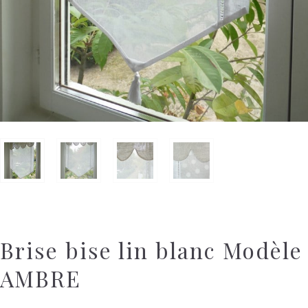
Brise bise lin blanc Modèle
AMBRE