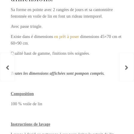
Sa forme en pointe avec 2 rangées de jours et sa cantonnière
festonnée en voile de lin en font un rideau intemporel.
Avec passe tringle.
Existe dans é dimensions
en prêt à poser
dimensions 45×70 cm et
60×90 cm.
Qualité haut de gamme, finitions très soignées.
Toutes les dimensions affichées sont pompon compris.
Composition
100 % voile de lin
Instructions de lavage