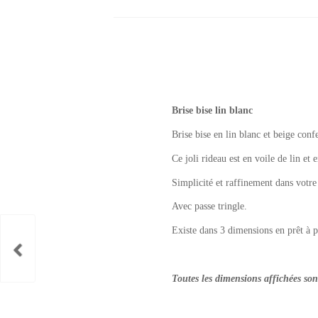
Brise bise lin blanc
Brise bise en lin blanc et beige con
Ce joli rideau est en voile de lin et 
Simplicité et raffinement dans votre 
Avec passe tringle.
Existe dans 3 dimensions en prêt à
Toutes les dimensions affichées so