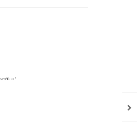
scrétion !