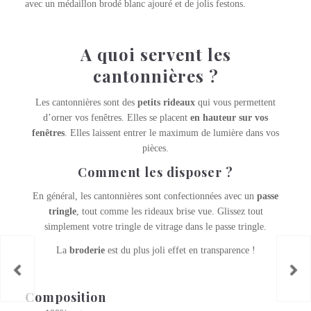
avec un médaillon brodé blanc ajouré et de jolis festons.
A quoi servent les
cantonnières ?
Les cantonnières sont des
petits rideaux
qui vous permettent
d’orner vos fenêtres. Elles se placent
en hauteur sur vos
fenêtres
. Elles laissent entrer le maximum de lumière dans vos
pièces.
Comment les disposer ?
En général, les cantonnières sont confectionnées avec un
passe
tringle
, tout comme les rideaux brise vue. Glissez tout
simplement votre tringle de vitrage dans le passe tringle.
La
broderie
est du plus joli effet en transparence !
Composition