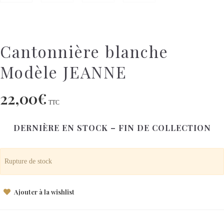
Cantonnière blanche
Modèle JEANNE
22,00
€
TTC
DERNIÈRE EN STOCK – FIN DE COLLECTION
Rupture de stock
Ajouter à la wishlist