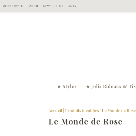
MON COMPTE
PANIER
NEWSLETTER
BLOG
★ Styles
★ Jolis Rideaux & Ti
Accueil
| Produits identifiés “Le Monde de Rose
Le Monde de Rose