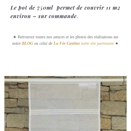
Le pot de 750ml permet de couvrir 11 m2
environ – sur commande
.
★ Retrouvez toutes nos astuces et les photos des réalisations sur
notre
BLOG
ou celui de
La Fée Caséine
notre site partenaire
★