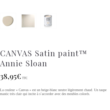
CANVAS Satin paint™
Annie Sloan
38,95
€
TTC
La couleur « Canvas » est un beige-blanc neutre légèrement chaud. Un taupe
mastic très clair qui incite à s’accorder avec des meubles colorés.