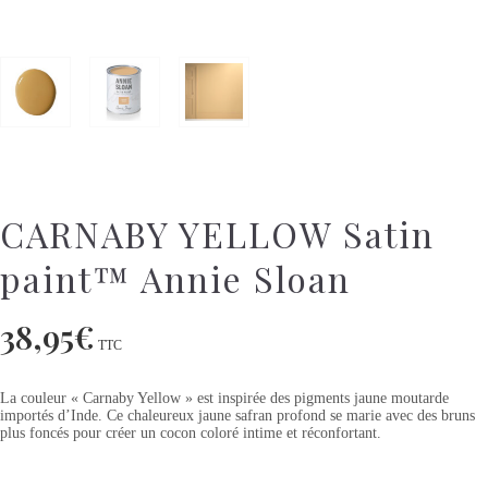
CARNABY YELLOW Satin
paint™ Annie Sloan
38,95
€
TTC
La couleur « Carnaby Yellow » est inspirée des pigments jaune moutarde
importés d’Inde. Ce chaleureux jaune safran profond se marie avec des bruns
plus foncés pour créer un cocon coloré intime et réconfortant.