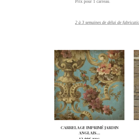
Prix pour 1 carreau.
2 à 3 semaines de délai de fabricati
CARRELAGE IMPRIMÉ JARDIN
ANGLAIS...