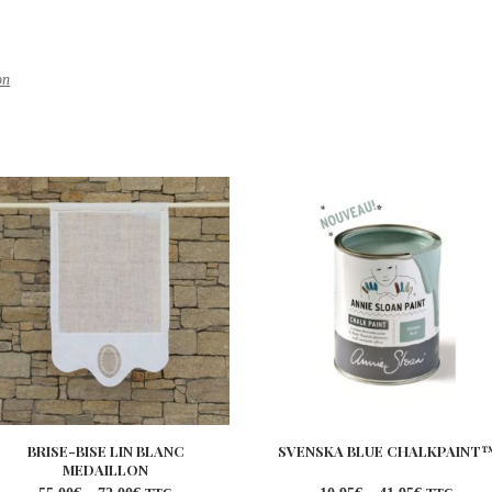
on
BRISE-BISE LIN BLANC
SVENSKA BLUE CHALKPAINT
MEDAILLON