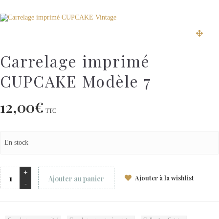
Carrelage imprimé
CUPCAKE Modèle 7
12,00
€
TTC
En stock
Ajouter à la wishlist
Ajouter au panier