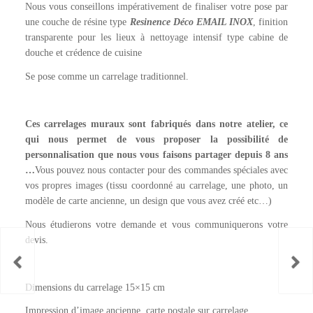
Nous vous conseillons impérativement de finaliser votre pose par
une couche de résine type
Resinence Déco EMAIL INOX
, finition
transparente pour les lieux à nettoyage intensif type cabine de
douche et crédence de cuisine
Se pose comme un carrelage traditionnel.
Ces carrelages muraux sont fabriqués dans notre atelier, ce
qui nous permet de vous proposer la possibilité de
personnalisation que nous vous faisons partager depuis 8 ans
…
Vous pouvez nous contacter pour des commandes spéciales avec
vos propres images (tissu coordonné au carrelage, une photo, un
modèle de carte ancienne, un design que vous avez créé etc…)
Nous étudierons votre demande et vous communiquerons votre
devis.
Dimensions du carrelage 15×15 cm
Impression d’image ancienne, carte postale sur carrelage