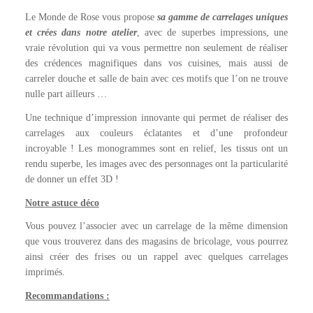
Le Monde de Rose vous propose
sa gamme de carrelages uniques
et crées dans notre atelier
, avec de superbes impressions, une
vraie révolution qui va vous permettre non seulement de réaliser
des crédences magnifiques dans vos cuisines, mais aussi de
carreler douche et salle de bain avec ces motifs que l’on ne trouve
nulle part ailleurs …
Une technique d’impression innovante qui permet de réaliser des
carrelages aux couleurs éclatantes et d’une profondeur
incroyable ! Les monogrammes sont en relief, les tissus ont un
rendu superbe, les images avec des personnages ont la particularité
de donner un effet 3D !
Notre astuce déco
Vous pouvez l’associer avec un carrelage de la même dimension
que vous trouverez dans des magasins de bricolage, vous pourrez
ainsi créer des frises ou un rappel avec quelques carrelages
imprimés.
Recommandations :