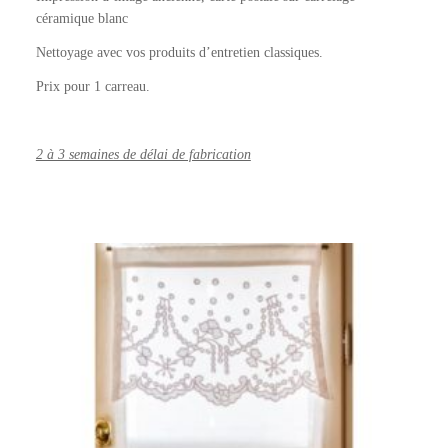
céramique blanc
Nettoyage avec vos produits d’entretien classiques.
Prix pour 1 carreau.
2 à 3 semaines de délai de fabrication