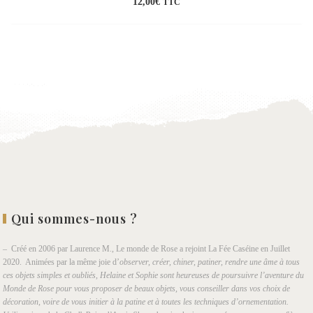
12,00
€
TTC
Ajouter
à la
wishlist
Qui sommes-nous ?
– Créé en 2006 par Laurence M., Le monde de Rose a rejoint La Fée Caséine en Juillet
2020. Animées par la même joie d’
observer, créer, chiner, patiner, rendre une âme à tous
ces objets simples et oubliés, Helaine et Sophie sont heureuses de poursuivre l’aventure du
Monde de Rose pour vous proposer de beaux objets, vous conseiller dans vos choix de
décoration, voire de vous initier à la patine et à toutes les techniques d’ornementation.