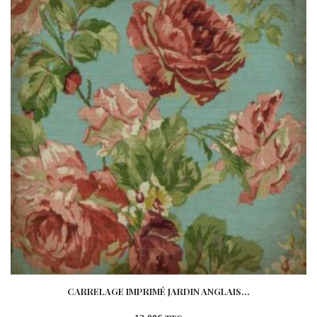
CARRELAGE IMPRIMÉ JARDIN ANGLAIS...