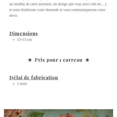
un modèle de carte ancienne, un design que vous avez créé etc…)
et nous étudierons votre demande et vous communiquerons votre
devis.
Dimensions
15×15 cm
★ Prix pour 1 carreau ★
Délai de fabrication
1 mois