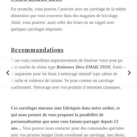
En revanche, vous pouvez l’associer avec un carrelage de la même
dimension que vous trouverez dans des magasins de bricolage.
Ainsi, vous pourrez aussi créer des frises ou un rappel avec
quelques carrelages imprimés.
Recommandations
Nous vous conseillons impérativement de finaliser votre pose par
une couche de résine type
Resinence Déco EMAIL INOX
, finition
transparente pour les lieux à nettoyage intensif type cabine de
douche et crédence de cuisine. Se pose comme un carrelage
traditionnel. Nettoyage avec vos produits d’entretien classiques.
Ces carrelages muraux sont fabriqués dans notre atelier, ce
qui nous permet de vous proposer la possibilité de
personnalisation que nous vous faisons partager depuis 13
ans…
Vous pouvez nous contacter pour des commandes spéciales
avec vos propres images (tissu coordonné au carrelage, une photo,