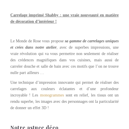
Carrelage imprimé Shabby : une vraie nouveauté en matière
de décoration d’intérieur !
Le Monde de Rose vous propose
sa gamme de carrelages uniques
et crées dans notre atelier
, avec de superbes impressions, une
vraie révolution qui va vous permettre non seulement de réaliser
des crédences magnifiques dans vos cuisines, mais aussi de
carreler douche et salle de bain avec ces motifs que l’on ne trouve
nulle part ailleurs …
Une technique d’impression innovante qui permet de réaliser des
carrelages aux couleurs éclatantes et d’une profondeur
incroyable ! Les
monogrammes
sont en relief, les tissus ont un
rendu superbe, les images avec des personnages ont la particularité
de donner un effet 3D !
Notre astuce déco