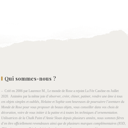
à la
wishlist
Qui sommes-nous ?
– Créé en 2006 par Laurence M., Le monde de Rose a rejoint La Fée Caséine en Juillet
2020. Animées par la même joie d’
observer, créer, chiner, patiner, rendre une âme à tous
ces objets simples et oubliés, Helaine et Sophie sont heureuses de poursuivre l’aventure du
Monde de Rose pour vous proposer de beaux objets, vous conseiller dans vos choix de
décoration, voire de vous initier à la patine et à toutes les techniques d’ornementation.
Utilisatrices de la Chalk Paint d’Annie Sloan depuis plusieurs années, nous sommes fières
d’en être officiellement revendeuses ainsi que de plusieurs marques complémentaires (IOD,