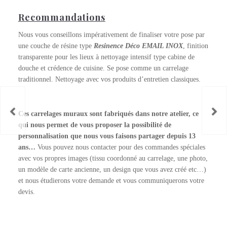
Recommandations
Nous vous conseillons impérativement de finaliser votre pose par
une couche de résine type
Resinence Déco EMAIL INOX
, finition
transparente pour les lieux à nettoyage intensif type cabine de
douche et crédence de cuisine. Se pose comme un carrelage
traditionnel. Nettoyage avec vos produits d’entretien classiques.
Ces carrelages muraux sont fabriqués dans notre atelier, ce
qui nous permet de vous proposer la possibilité de
personnalisation que nous vous faisons partager depuis 13
ans…
Vous pouvez nous contacter pour des commandes spéciales
avec vos propres images (tissu coordonné au carrelage, une photo,
un modèle de carte ancienne, un design que vous avez créé etc…)
et nous étudierons votre demande et vous communiquerons votre
devis.