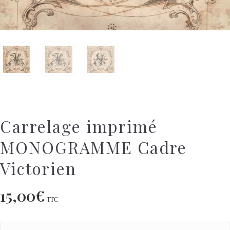
Carrelage imprimé
MONOGRAMME Cadre
Victorien
15,00
€
TTC