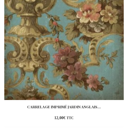
CARRELAGE IMPRIMÉ JARDIN ANGLAIS...
12,00
€
TTC
Ajouter