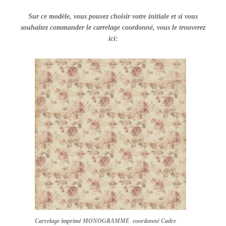
Sur ce modèle, vous pouvez choisir votre initiale et si vous
souhaitez commander le carrelage coordonné, vous le trouverez
ici:
Carrelage imprimé MONOGRAMME coordonné Cadre