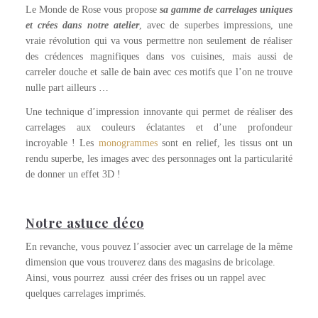
Le Monde de Rose vous propose
sa gamme de carrelages uniques
et crées dans notre atelier
, avec de superbes impressions, une
vraie révolution qui va vous permettre non seulement de réaliser
des crédences magnifiques dans vos cuisines, mais aussi de
carreler douche et salle de bain avec ces motifs que l’on ne trouve
nulle part ailleurs …
Une technique d’impression innovante qui permet de réaliser des
carrelages aux couleurs éclatantes et d’une profondeur
incroyable ! Les
monogrammes
sont en relief, les tissus ont un
rendu superbe, les images avec des personnages ont la particularité
de donner un effet 3D !
Notre astuce déco
En revanche, vous pouvez l’associer avec un carrelage de la même
dimension que vous trouverez dans des magasins de bricolage.
Ainsi, vous pourrez aussi créer des frises ou un rappel avec
quelques carrelages imprimés.