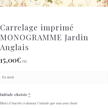
Carrelage imprimé
MONOGRAMME Jardin
Anglais
15,00
€
TTC
En stock
Initiale choisie
*
Merci d’inscrire ci-dessous l’initiale que vous avez choisi