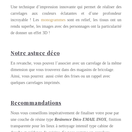
Une technique d’impression innovante qui permet de réaliser des
carrelages aux couleurs éclatantes et d’une profondeur
incroyable ! Les
monogrammes
sont en relief, les tissus ont un
rendu superbe, les images avec des personnages ont la particularité
de donner un effet 3D !
Notre astuce déco
En revanche, vous pouvez l’associer avec un carrelage de la même
dimension que vous trouverez dans des magasins de bricolage.
Ainsi, vous pourrez aussi créer des frises ou un rappel avec
quelques carrelages imprimés.
Recommandations
Nous vous conseillons impérativement de finaliser votre pose par
une couche de résine type
Resinence Déco EMAIL INOX
, finition
transparente pour les lieux à nettoyage intensif type cabine de