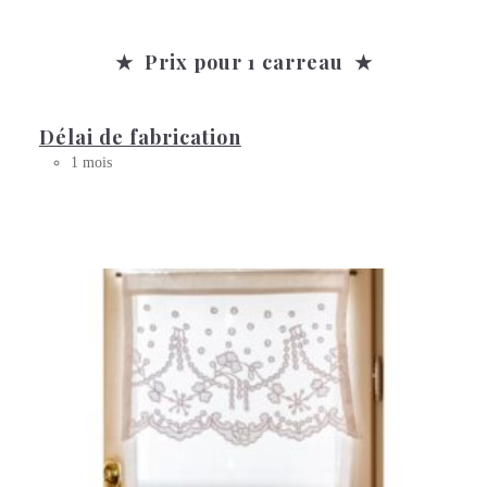
★ Prix pour 1 carreau ★
Délai de fabrication
1 mois