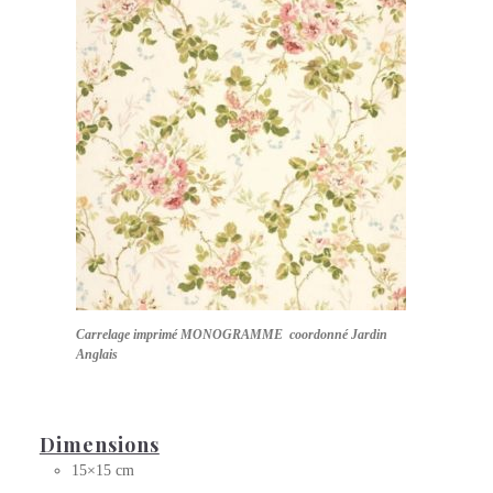
Carrelage imprimé MONOGRAMME coordonné Jardin
Anglais
Dimensions
15×15 cm