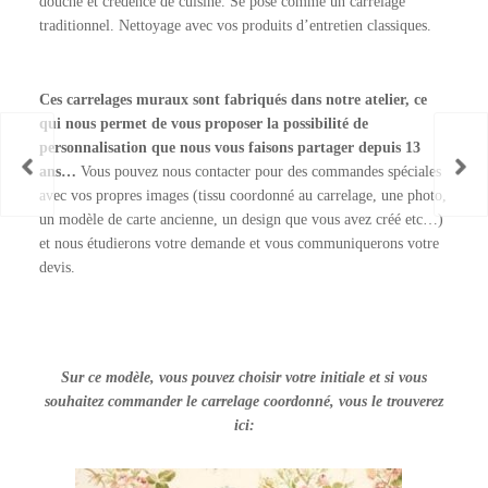
douche et crédence de cuisine. Se pose comme un carrelage
traditionnel. Nettoyage avec vos produits d’entretien classiques.
Ces carrelages muraux sont fabriqués dans notre atelier, ce
qui nous permet de vous proposer la possibilité de
personnalisation que nous vous faisons partager depuis 13
ans…
Vous pouvez nous contacter pour des commandes spéciales
avec vos propres images (tissu coordonné au carrelage, une photo,
un modèle de carte ancienne, un design que vous avez créé etc…)
et nous étudierons votre demande et vous communiquerons votre
devis.
Sur ce modèle, vous pouvez choisir votre initiale et si vous
souhaitez commander le carrelage coordonné, vous le trouverez
ici: