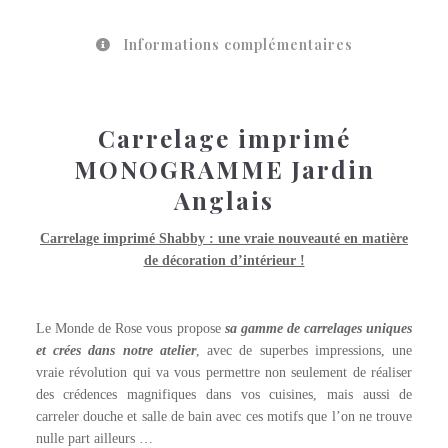
Informations complémentaires
Carrelage imprimé
MONOGRAMME Jardin
Anglais
Carrelage imprimé Shabby : une vraie nouveauté en matière
de décoration d’intérieur !
Le Monde de Rose vous propose
sa gamme de carrelages uniques
et crées dans notre atelier
, avec de superbes impressions, une
vraie révolution qui va vous permettre non seulement de réaliser
des crédences magnifiques dans vos cuisines, mais aussi de
carreler douche et salle de bain avec ces motifs que l’on ne trouve
nulle part ailleurs …